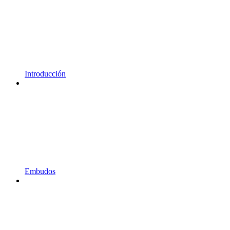
Introducción
Embudos