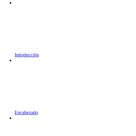
Introducción
Encabezado