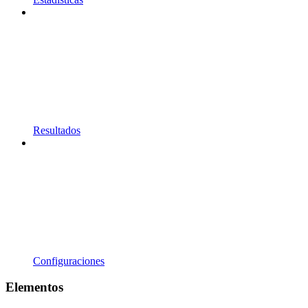
Resultados
Configuraciones
Elementos