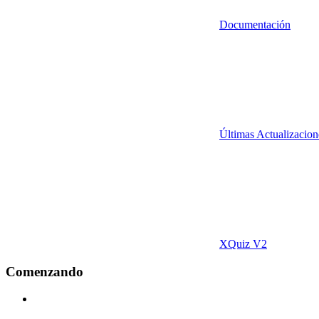
Documentación
Últimas Actualizacion
XQuiz V2
Comenzando