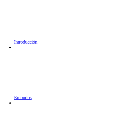
Introducción
Embudos