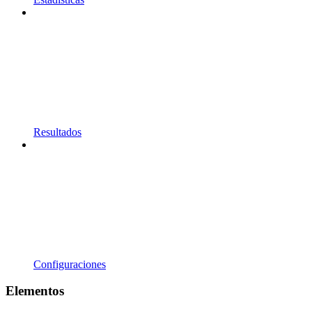
Resultados
Configuraciones
Elementos