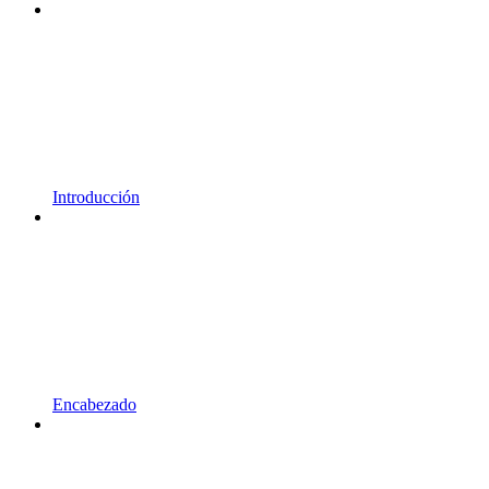
Introducción
Encabezado