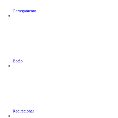
Carregamento
Botão
Redirecionar