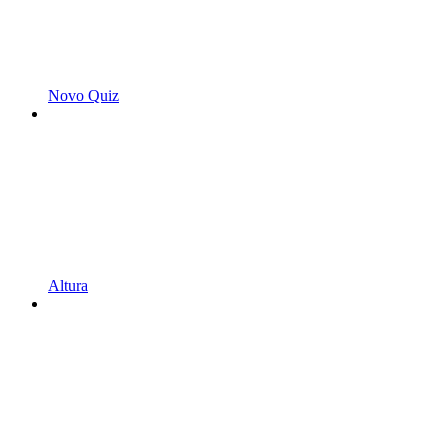
Novo Quiz
Altura