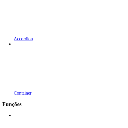
Accordion
Container
Funções