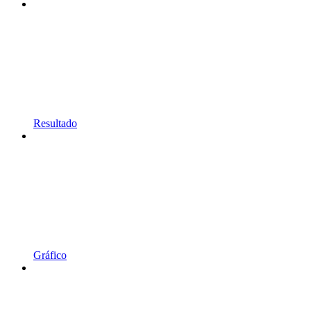
Resultado
Gráfico