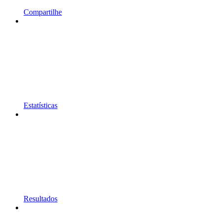
Compartilhe
Estatísticas
Resultados