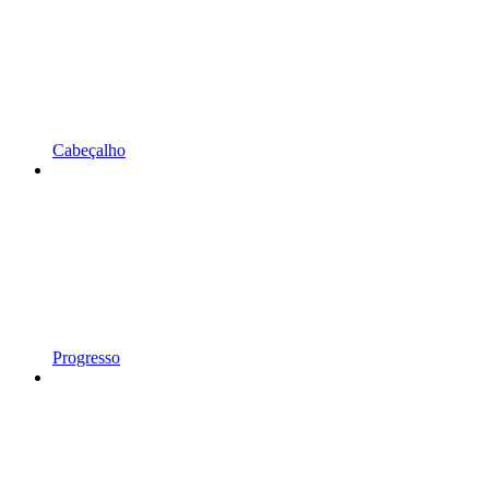
Cabeçalho
Progresso