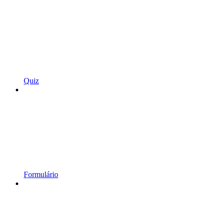
Quiz
Formulário