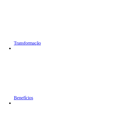
Transformação
Benefícios