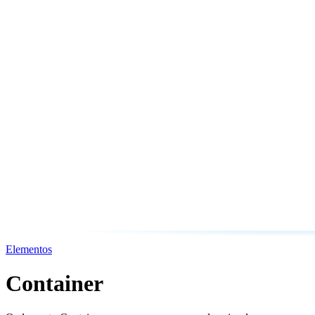
Elementos
Container