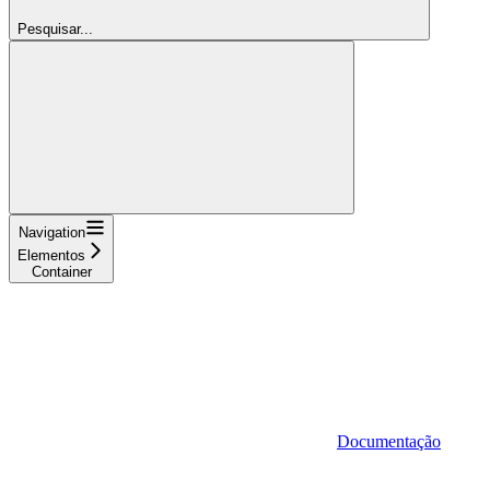
Pesquisar...
Navigation
Elementos
Container
Documentação