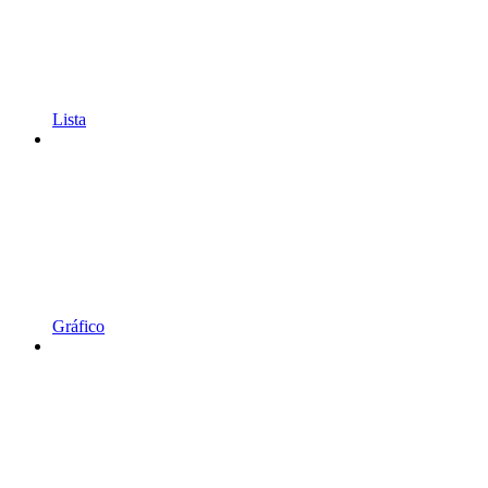
Lista
Gráfico