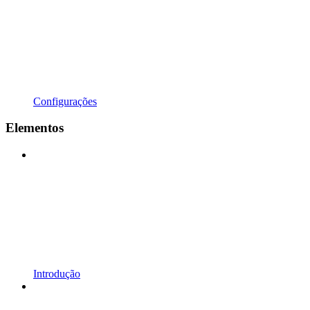
Configurações
Elementos
Introdução