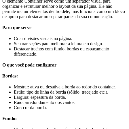
O elemento Container serve como um separador visual para
organizar e estruturar melhor o layout da sua página. Ele não
permite incluir elementos dentro dele, mas funciona como um bloco
de apoio para destacar ou separar partes da sua comunicação.
Para que serve
Criar divisões visuais na página.
Separar seções para melhorar a leitura e o design.
Destacar trechos com fundo, bordas ou espaçamento
diferenciado.
O que você pode configurar
Bordas:
Mostrar: ativa ou desativa a borda ao redor do container.
Estilo: tipo de linha da borda (sólido, tracejado etc.).
Largura: espessura da borda.
Raio: arredondamento dos cantos.
Cor: cor da borda.
Fundo: