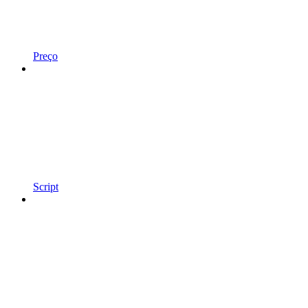
Preço
Script