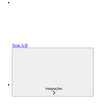
Teste A/B
Integrações