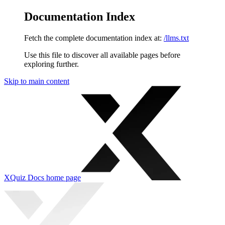
Documentation Index
Fetch the complete documentation index at:
/llms.txt
Use this file to discover all available pages before
exploring further.
Skip to main content
XQuiz Docs
home page