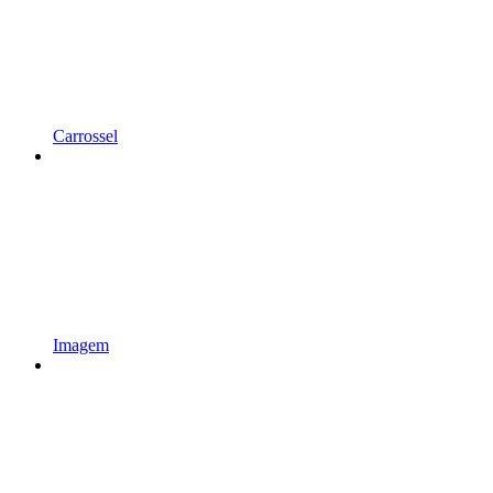
Carrossel
Imagem