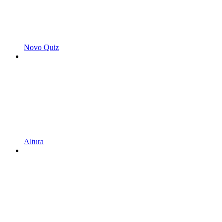
Novo Quiz
Altura