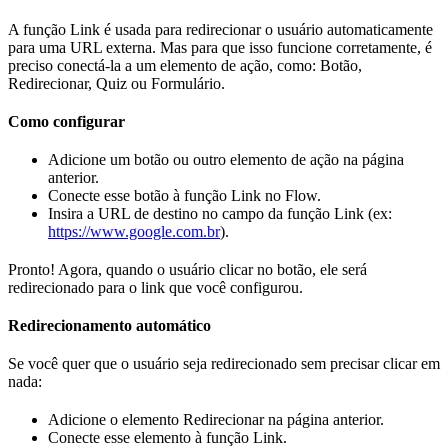
A função Link é usada para redirecionar o usuário automaticamente
para uma URL externa. Mas para que isso funcione corretamente, é
preciso conectá-la a um elemento de ação, como: Botão,
Redirecionar, Quiz ou Formulário.
Como configurar
Adicione um botão ou outro elemento de ação na página
anterior.
Conecte esse botão à função Link no Flow.
Insira a URL de destino no campo da função Link (ex:
https://www.google.com.br
).
Pronto! Agora, quando o usuário clicar no botão, ele será
redirecionado para o link que você configurou.
Redirecionamento automático
Se você quer que o usuário seja redirecionado sem precisar clicar em
nada:
Adicione o elemento Redirecionar na página anterior.
Conecte esse elemento à função Link.