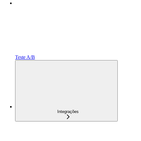
Teste A/B
Integrações