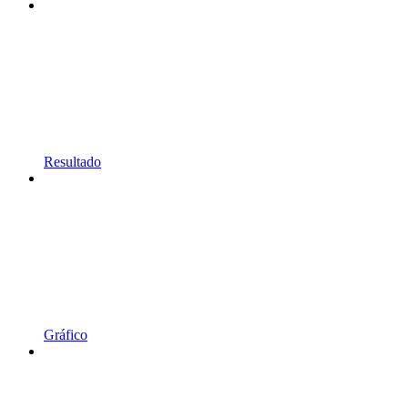
Resultado
Gráfico