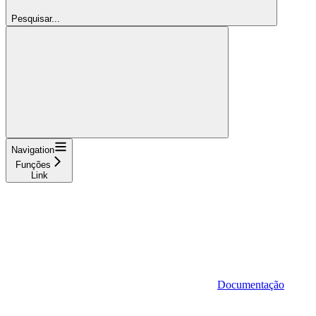
Pesquisar...
Navigation
Funções
Link
Documentação