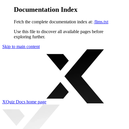
Documentation Index
Fetch the complete documentation index at:
/llms.txt
Use this file to discover all available pages before
exploring further.
Skip to main content
XQuiz Docs
home page