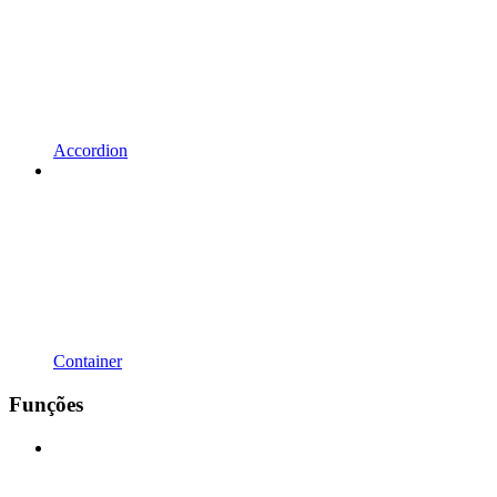
Accordion
Container
Funções