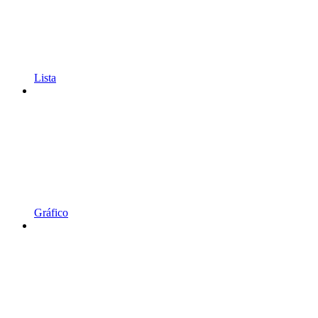
Lista
Gráfico