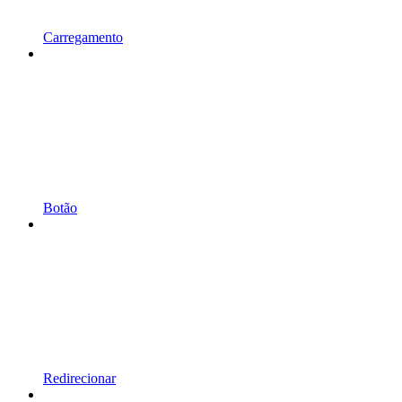
Carregamento
Botão
Redirecionar