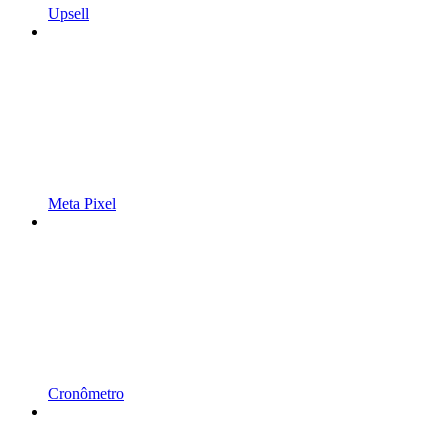
Upsell
Meta Pixel
Cronômetro