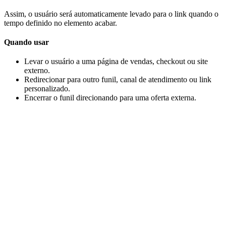
Assim, o usuário será automaticamente levado para o link quando o
tempo definido no elemento acabar.
Quando usar
Levar o usuário a uma página de vendas, checkout ou site
externo.
Redirecionar para outro funil, canal de atendimento ou link
personalizado.
Encerrar o funil direcionando para uma oferta externa.