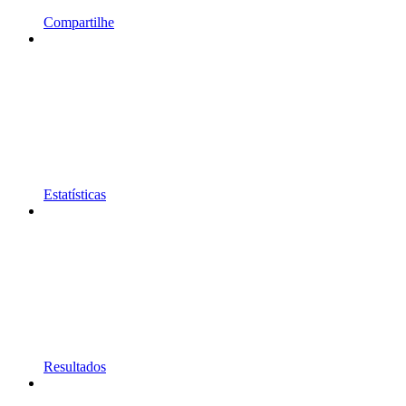
Compartilhe
Estatísticas
Resultados