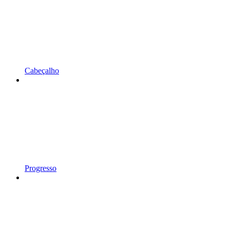
Cabeçalho
Progresso