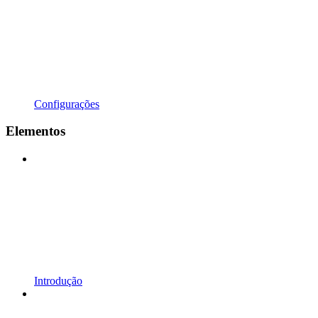
Configurações
Elementos
Introdução