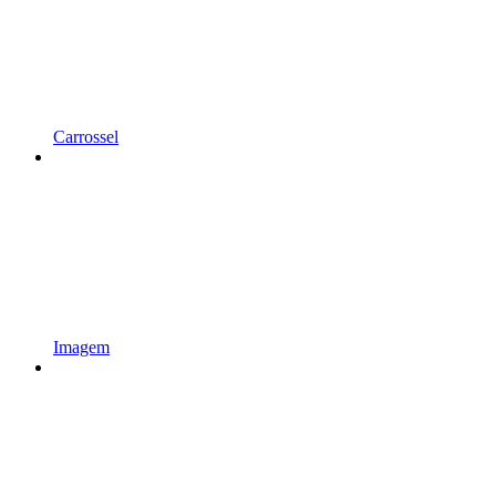
Carrossel
Imagem