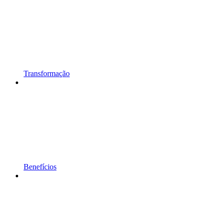
Transformação
Benefícios