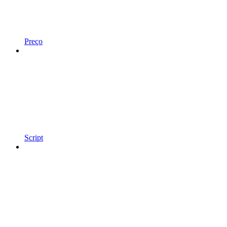
Preço
Script