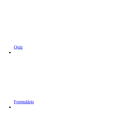
Quiz
Formulário